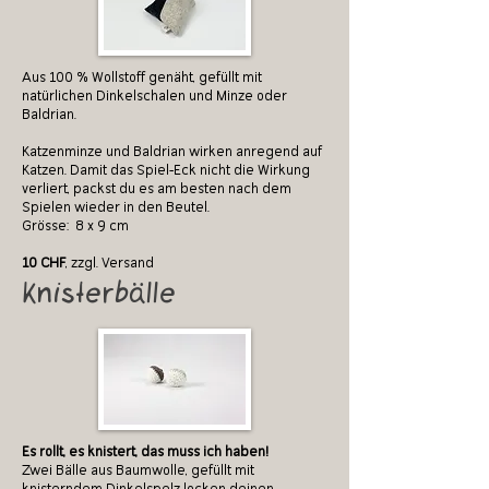
Aus 100 % Wollstoff genäht, gefüllt mit
natürlichen Dinkelschalen und Minze oder
Baldrian.
Katzenminze und Baldrian wirken anregend auf
Katzen. Damit das Spiel-Eck nicht die Wirkung
verliert, packst du es am besten nach dem
Spielen wieder in den Beutel.
Grösse: 8 x 9 cm
10 CHF
, zzgl. Versand
Knisterbälle
Es rollt, es knistert, das muss ich haben!
Zwei Bälle aus Baumwolle, gefüllt mit