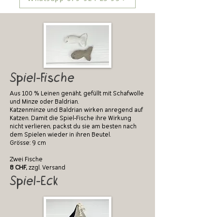
Spiel-Fische
Aus 100 % Leinen genäht, gefüllt mit Schafwolle
und Minze oder Baldrian.
Katzenminze und Baldrian wirken anregend auf
Katzen. Damit die Spiel-Fische ihre Wirkung
nicht verlieren, packst du sie am besten nach
dem Spielen wieder in ihren Beutel.
Grösse: 9 cm
Zwei Fische
8 CHF,
zzgl. Versand
Spiel-Eck