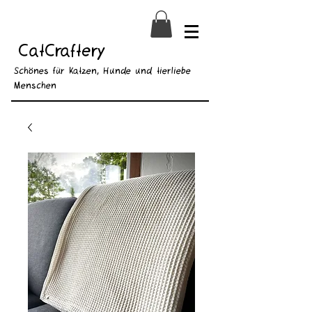
CatCraftery
Schönes für Katzen, Hunde und tierliebe
Menschen