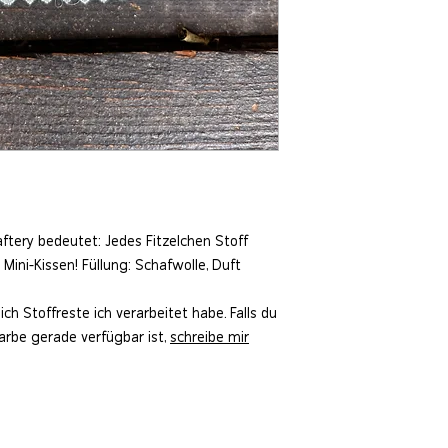
ftery bedeutet: Jedes Fitzelchen Stoff
 Mini-Kissen! Füllung: Schafwolle, Duft
ch Stoffreste ich verarbeitet habe. Falls du
rbe gerade verfügbar ist,
schreibe mir