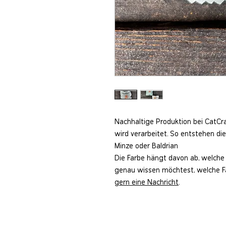
Nachhaltige Produktion bei CatCra
wird verarbeitet. So entstehen die
Minze oder Baldrian
Die Farbe hängt davon ab, welche i
genau wissen möchtest, welche Fa
gern eine Nachricht
.