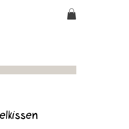
elkissen