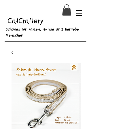
CatCraftery
Schönes für Katzen, Hunde und tierliebe
Menschen