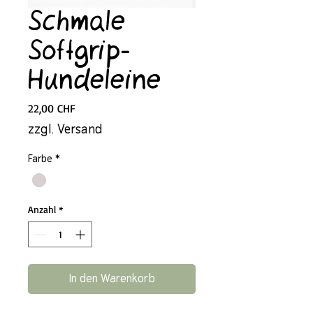
Schmale
Softgrip-
Hundeleine
Preis
22,00 CHF
zzgl. Versand
Farbe
*
Anzahl
*
In den Warenkorb